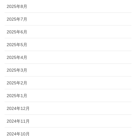
2025年8月
2025年7月
2025年6月
2025年5月
2025年4月
2025年3月
2025年2月
2025年1月
2024年12月
2024年11月
2024年10月