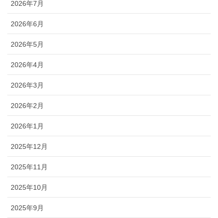
2026年7月
2026年6月
2026年5月
2026年4月
2026年3月
2026年2月
2026年1月
2025年12月
2025年11月
2025年10月
2025年9月