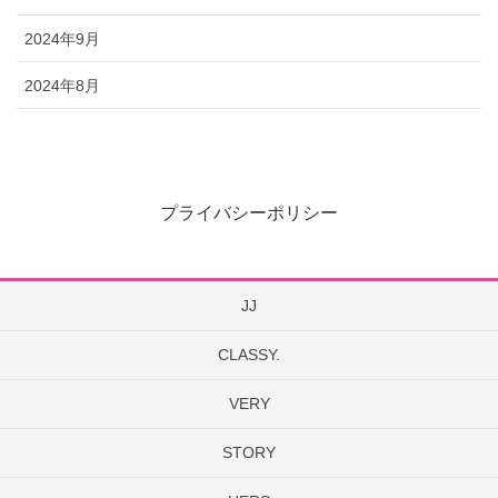
2024年9月
2024年8月
プライバシーポリシー
JJ
CLASSY.
VERY
STORY