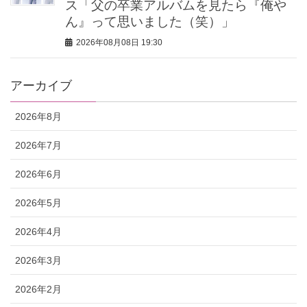
ス「父の卒業アルバムを見たら『俺や
ん』って思いました（笑）」
2026年08月08日 19:30
アーカイブ
2026年8月
2026年7月
2026年6月
2026年5月
2026年4月
2026年3月
2026年2月