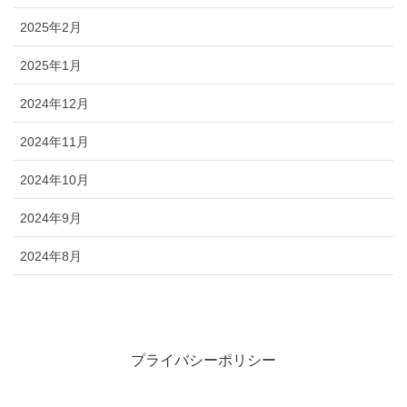
2025年2月
2025年1月
2024年12月
2024年11月
2024年10月
2024年9月
2024年8月
プライバシーポリシー