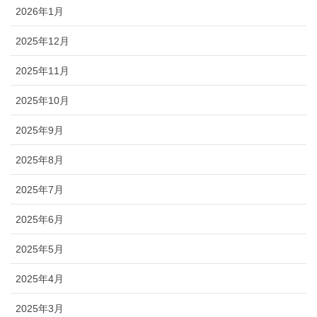
2026年1月
2025年12月
2025年11月
2025年10月
2025年9月
2025年8月
2025年7月
2025年6月
2025年5月
2025年4月
2025年3月