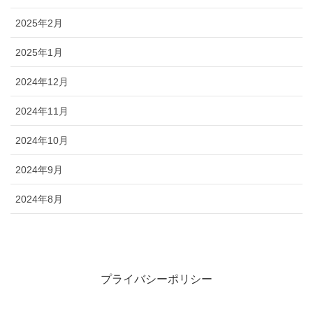
2025年2月
2025年1月
2024年12月
2024年11月
2024年10月
2024年9月
2024年8月
プライバシーポリシー