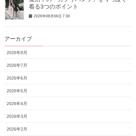
着る3つのポイント
2026年08月06日 7:30
アーカイブ
2026年8月
2026年7月
2026年6月
2026年5月
2026年4月
2026年3月
2026年2月