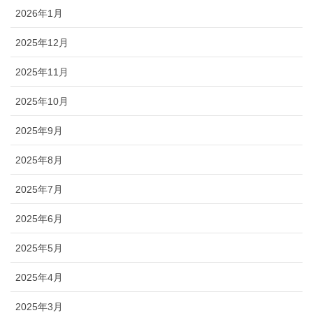
2026年1月
2025年12月
2025年11月
2025年10月
2025年9月
2025年8月
2025年7月
2025年6月
2025年5月
2025年4月
2025年3月