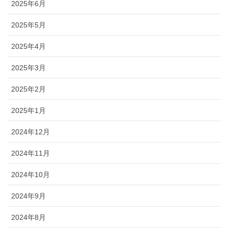
2025年6月
2025年5月
2025年4月
2025年3月
2025年2月
2025年1月
2024年12月
2024年11月
2024年10月
2024年9月
2024年8月