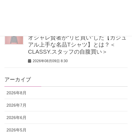
野真理子さん推薦「顔色が華やぐ」名
品
2026年08月09日 8:48
オシャレ賢者が“リピ買い”した【カジュ
アル上手な名品Tシャツ】とは？＜
CLASSY.スタッフの自腹買い＞
2026年08月09日 8:30
アーカイブ
2026年8月
2026年7月
2026年6月
2026年5月