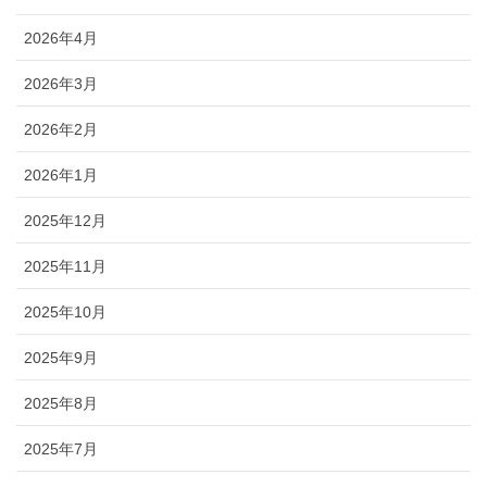
2026年4月
2026年3月
2026年2月
2026年1月
2025年12月
2025年11月
2025年10月
2025年9月
2025年8月
2025年7月