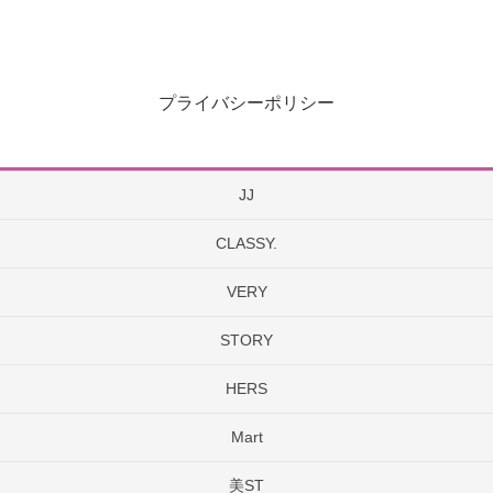
プライバシーポリシー
JJ
CLASSY.
VERY
STORY
HERS
Mart
美ST