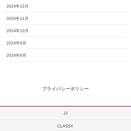
2024年12月
2024年11月
2024年10月
2024年9月
2024年8月
プライバシーポリシー
JJ
CLASSY.