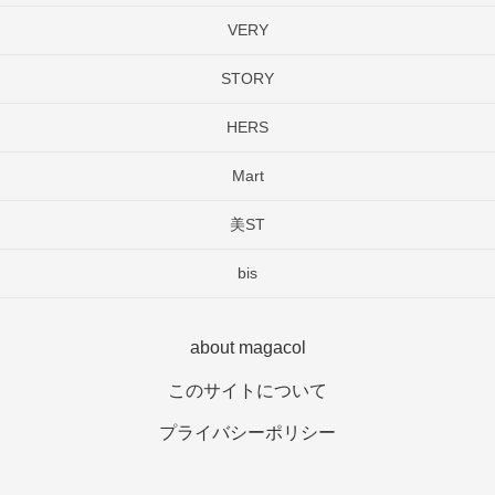
VERY
STORY
HERS
Mart
美ST
bis
about magacol
このサイトについて
プライバシーポリシー