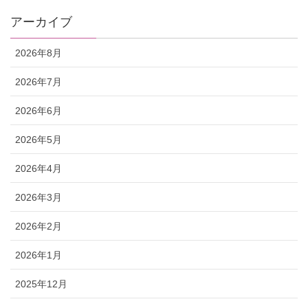
アーカイブ
2026年8月
2026年7月
2026年6月
2026年5月
2026年4月
2026年3月
2026年2月
2026年1月
2025年12月