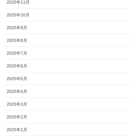
2025年11月
2025年10月
2025年9月
2025年8月
2025年7月
2025年6月
2025年5月
2025年4月
2025年3月
2025年2月
2025年1月