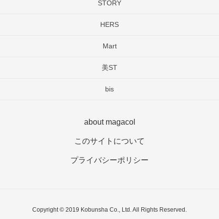
STORY
HERS
Mart
美ST
bis
about magacol
このサイトについて
プライバシーポリシー
Copyright © 2019 Kobunsha Co., Ltd. All Rights Reserved.