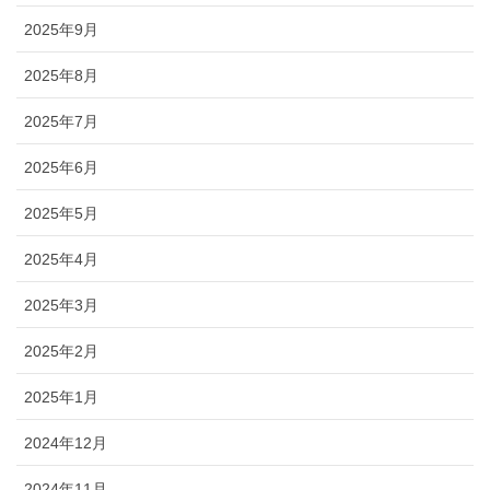
2025年9月
2025年8月
2025年7月
2025年6月
2025年5月
2025年4月
2025年3月
2025年2月
2025年1月
2024年12月
2024年11月