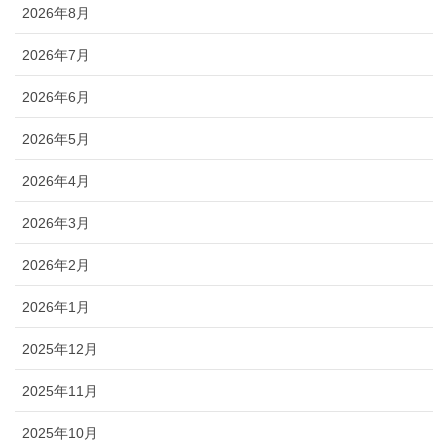
2026年8月
2026年7月
2026年6月
2026年5月
2026年4月
2026年3月
2026年2月
2026年1月
2025年12月
2025年11月
2025年10月