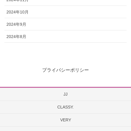
2024年10月
2024年9月
2024年8月
プライバシーポリシー
JJ
CLASSY.
VERY