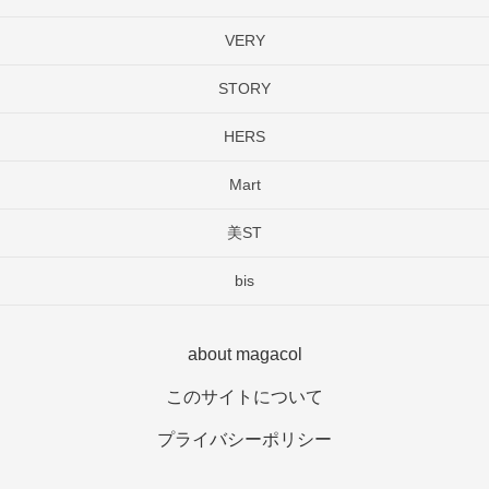
VERY
STORY
HERS
Mart
美ST
bis
about magacol
このサイトについて
プライバシーポリシー