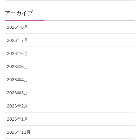
アーカイブ
2026年8月
2026年7月
2026年6月
2026年5月
2026年4月
2026年3月
2026年2月
2026年1月
2025年12月