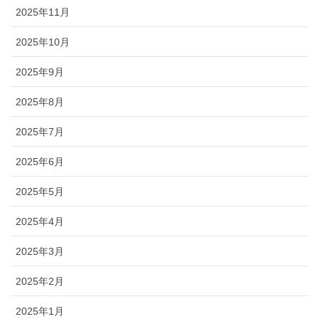
2025年11月
2025年10月
2025年9月
2025年8月
2025年7月
2025年6月
2025年5月
2025年4月
2025年3月
2025年2月
2025年1月