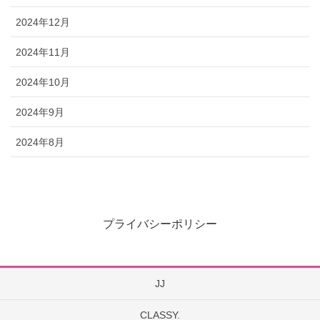
2024年12月
2024年11月
2024年10月
2024年9月
2024年8月
プライバシーポリシー
JJ
CLASSY.