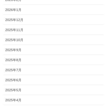
2026年1月
2025年12月
2025年11月
2025年10月
2025年9月
2025年8月
2025年7月
2025年6月
2025年5月
2025年4月