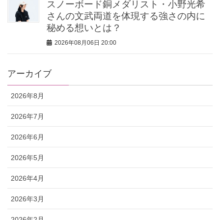
スノーボード銅メダリスト・小野光希
さんの文武両道を体現する強さの内に
秘める想いとは？
2026年08月06日 20:00
アーカイブ
2026年8月
2026年7月
2026年6月
2026年5月
2026年4月
2026年3月
2026年2月