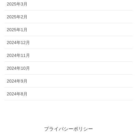
2025年3月
2025年2月
2025年1月
2024年12月
2024年11月
2024年10月
2024年9月
2024年8月
プライバシーポリシー