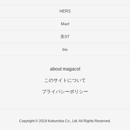
HERS
Mart
美ST
bis
about magacol
このサイトについて
プライバシーポリシー
Copyright © 2019 Kobunsha Co., Ltd. All Rights Reserved.