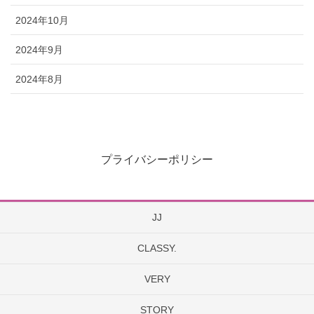
2024年10月
2024年9月
2024年8月
プライバシーポリシー
JJ
CLASSY.
VERY
STORY