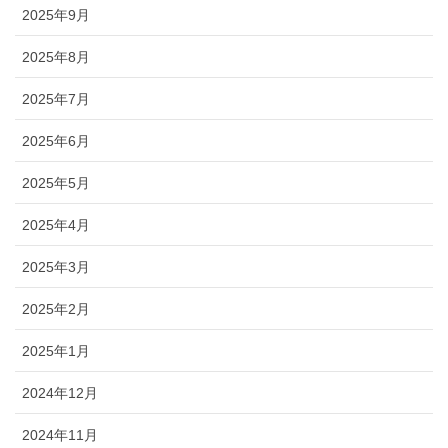
2025年9月
2025年8月
2025年7月
2025年6月
2025年5月
2025年4月
2025年3月
2025年2月
2025年1月
2024年12月
2024年11月