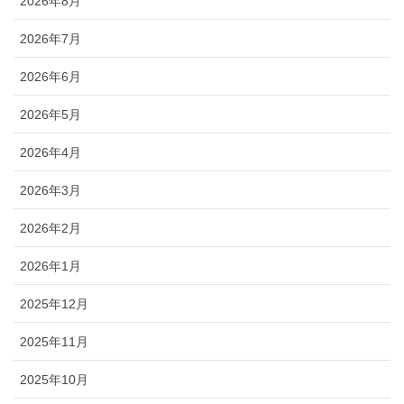
2026年8月
2026年7月
2026年6月
2026年5月
2026年4月
2026年3月
2026年2月
2026年1月
2025年12月
2025年11月
2025年10月