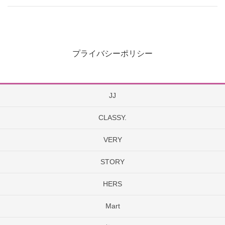
プライバシーポリシー
JJ
CLASSY.
VERY
STORY
HERS
Mart