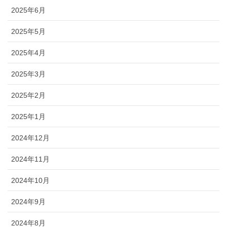
2025年6月
2025年5月
2025年4月
2025年3月
2025年2月
2025年1月
2024年12月
2024年11月
2024年10月
2024年9月
2024年8月