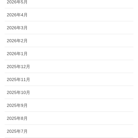
2026年5月
2026年4月
2026年3月
2026年2月
2026年1月
2025年12月
2025年11月
2025年10月
2025年9月
2025年8月
2025年7月