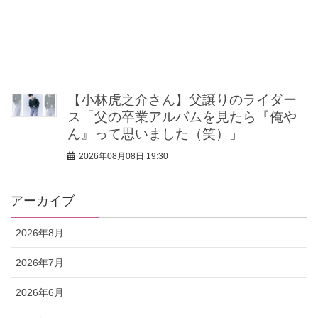
40代・50代が頼れるベスコス受賞ボデ
ィケア8選｜いまの肌悩みで選ぶ名品ま
とめ
2026年08月08日 20:00
【小林虎之介さん】父譲りのライダー
ス「父の卒業アルバムを見たら『俺や
ん』って思いました（笑）」
2026年08月08日 19:30
アーカイブ
2026年8月
2026年7月
2026年6月