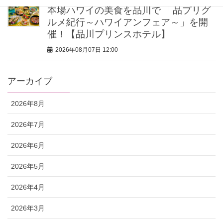
本場ハワイの美食を品川で 「品プリグ
ルメ紀行～ハワイアンフェア～」を開
催！【品川プリンスホテル】
2026年08月07日 12:00
アーカイブ
2026年8月
2026年7月
2026年6月
2026年5月
2026年4月
2026年3月