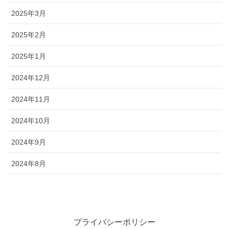
2025年3月
2025年2月
2025年1月
2024年12月
2024年11月
2024年10月
2024年9月
2024年8月
プライバシーポリシー