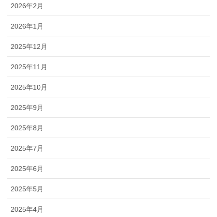
2026年2月
2026年1月
2025年12月
2025年11月
2025年10月
2025年9月
2025年8月
2025年7月
2025年6月
2025年5月
2025年4月