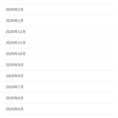
2026年2月
2026年1月
2025年12月
2025年11月
2025年10月
2025年9月
2025年8月
2025年7月
2025年6月
2025年5月