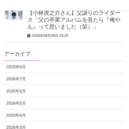
【小林虎之介さん】父譲りのライダー
ス「父の卒業アルバムを見たら『俺や
ん』って思いました（笑）」
2026年08月08日 19:30
アーカイブ
2026年8月
2026年7月
2026年6月
2026年5月
2026年4月
2026年3月