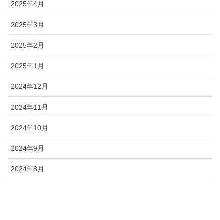
2025年4月
2025年3月
2025年2月
2025年1月
2024年12月
2024年11月
2024年10月
2024年9月
2024年8月