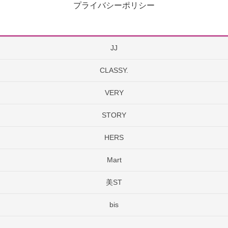
プライバシーポリシー
JJ
CLASSY.
VERY
STORY
HERS
Mart
美ST
bis