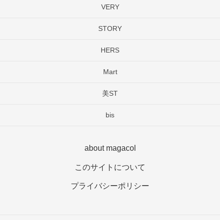
VERY
STORY
HERS
Mart
美ST
bis
about magacol
このサイトについて
プライバシーポリシー