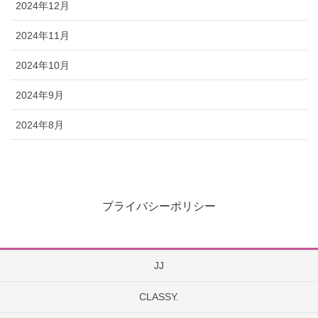
2024年12月
2024年11月
2024年10月
2024年9月
2024年8月
プライバシーポリシー
JJ
CLASSY.