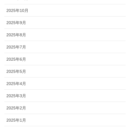
2025年10月
2025年9月
2025年8月
2025年7月
2025年6月
2025年5月
2025年4月
2025年3月
2025年2月
2025年1月