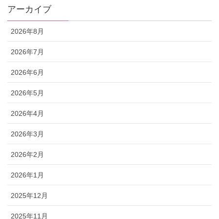
アーカイブ
2026年8月
2026年7月
2026年6月
2026年5月
2026年4月
2026年3月
2026年2月
2026年1月
2025年12月
2025年11月