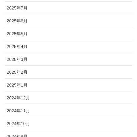
2025年7月
2025年6月
2025年5月
2025年4月
2025年3月
2025年2月
2025年1月
2024年12月
2024年11月
2024年10月
2024年9月