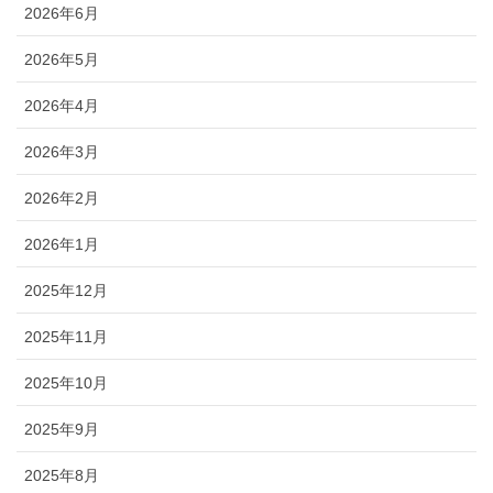
2026年6月
2026年5月
2026年4月
2026年3月
2026年2月
2026年1月
2025年12月
2025年11月
2025年10月
2025年9月
2025年8月