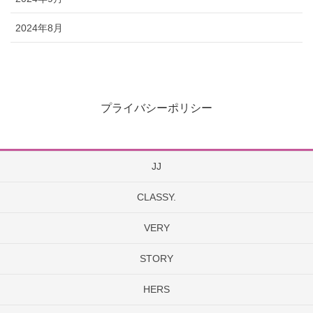
2024年8月
プライバシーポリシー
JJ
CLASSY.
VERY
STORY
HERS