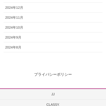
2024年12月
2024年11月
2024年10月
2024年9月
2024年8月
プライバシーポリシー
JJ
CLASSY.