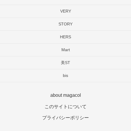
VERY
STORY
HERS
Mart
美ST
bis
about magacol
このサイトについて
プライバシーポリシー