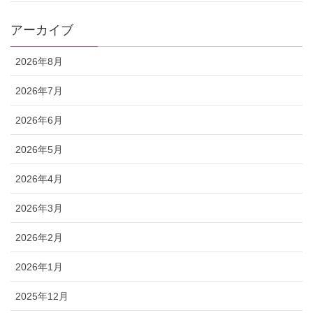
アーカイブ
2026年8月
2026年7月
2026年6月
2026年5月
2026年4月
2026年3月
2026年2月
2026年1月
2025年12月