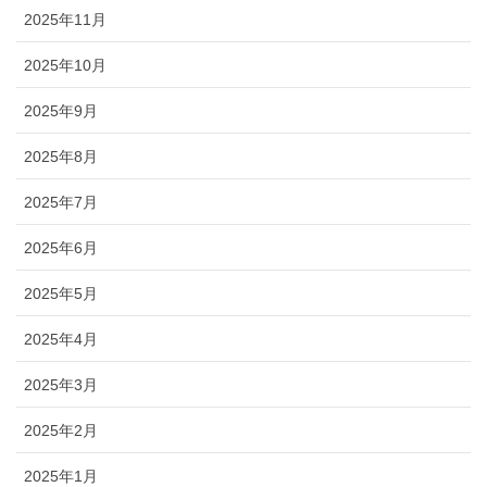
2025年11月
2025年10月
2025年9月
2025年8月
2025年7月
2025年6月
2025年5月
2025年4月
2025年3月
2025年2月
2025年1月