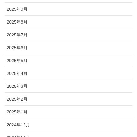
2025年9月
2025年8月
2025年7月
2025年6月
2025年5月
2025年4月
2025年3月
2025年2月
2025年1月
2024年12月