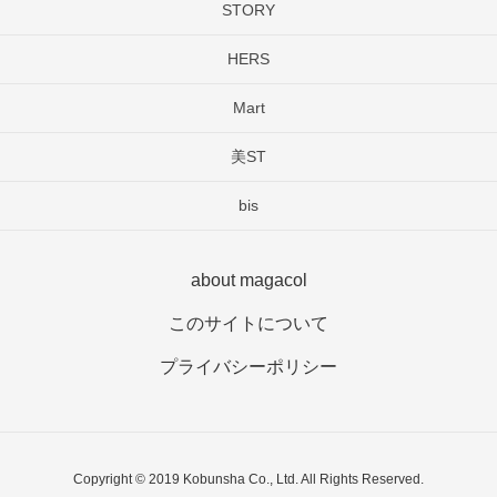
STORY
HERS
Mart
美ST
bis
about magacol
このサイトについて
プライバシーポリシー
Copyright © 2019 Kobunsha Co., Ltd. All Rights Reserved.