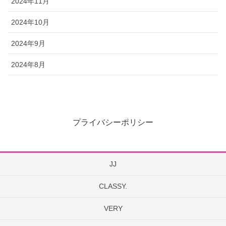
2024年11月
2024年10月
2024年9月
2024年8月
プライバシーポリシー
JJ
CLASSY.
VERY