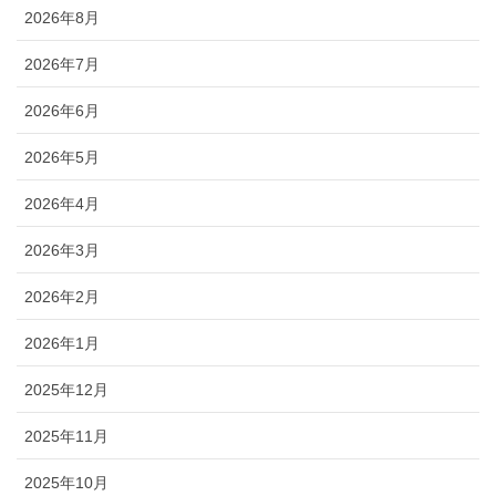
2026年8月
2026年7月
2026年6月
2026年5月
2026年4月
2026年3月
2026年2月
2026年1月
2025年12月
2025年11月
2025年10月