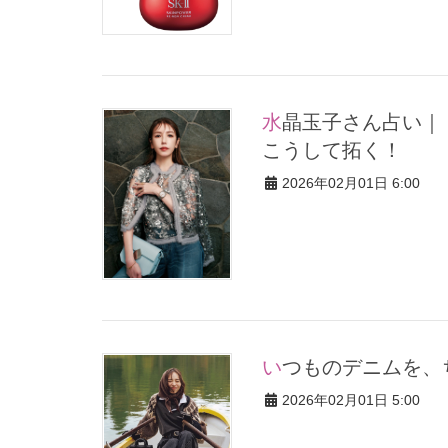
水晶玉子さん占い｜【2026年2月の開運アクション】今月の運は
こうして拓く！
2026年02月01日 6:00
いつものデニムを
2026年02月01日 5:00