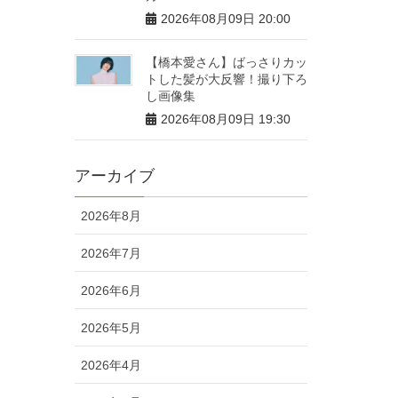
2026年08月09日 20:00
【橋本愛さん】ばっさりカッ
トした髪が大反響！撮り下ろ
し画像集
2026年08月09日 19:30
アーカイブ
2026年8月
2026年7月
2026年6月
2026年5月
2026年4月