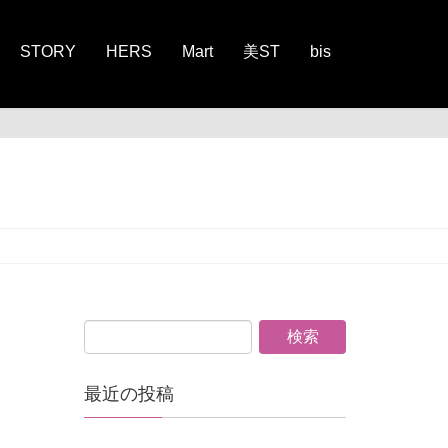
STORY
HERS
Mart
美ST
bis
2026
最近の投稿