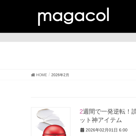
HOME
2026年2月
2週間で一発逆転！読者がお試しして分かった毛穴・キメのリセ
ット神アイテム
2026年02月01日 6:00