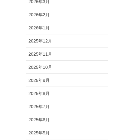
2026年3月
2026年2月
2026年1月
2025年12月
2025年11月
2025年10月
2025年9月
2025年8月
2025年7月
2025年6月
2025年5月