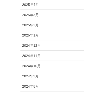
2025年4月
2025年3月
2025年2月
2025年1月
2024年12月
2024年11月
2024年10月
2024年9月
2024年8月