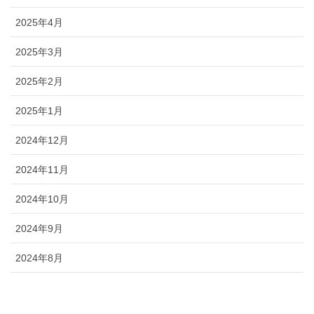
2025年4月
2025年3月
2025年2月
2025年1月
2024年12月
2024年11月
2024年10月
2024年9月
2024年8月