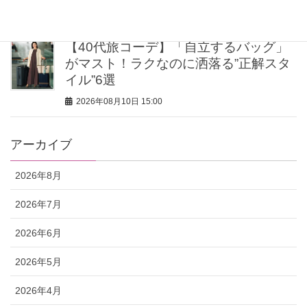
2026年08月10日 16:00
【40代旅コーデ】「自立するバッグ」
がマスト！ラクなのに洒落る”正解スタ
イル”6選
2026年08月10日 15:00
アーカイブ
2026年8月
2026年7月
2026年6月
2026年5月
2026年4月