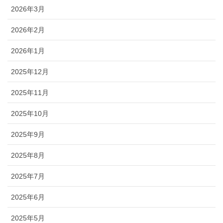
2026年3月
2026年2月
2026年1月
2025年12月
2025年11月
2025年10月
2025年9月
2025年8月
2025年7月
2025年6月
2025年5月