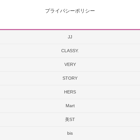
プライバシーポリシー
JJ
CLASSY.
VERY
STORY
HERS
Mart
美ST
bis