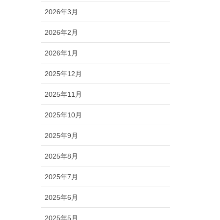
2026年3月
2026年2月
2026年1月
2025年12月
2025年11月
2025年10月
2025年9月
2025年8月
2025年7月
2025年6月
2025年5月