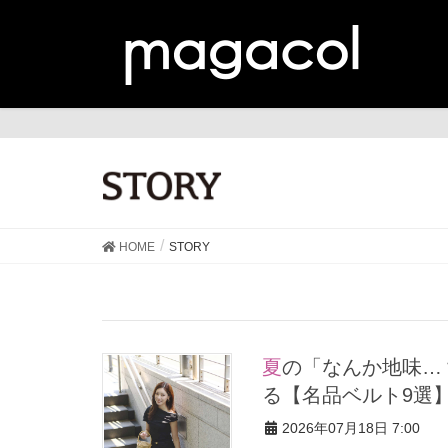
ST
HOME
STORY
夏の「なんか地味…？」を即解決！40代のワンツーに自信をくれ
る【名品ベルト9選
2026年07月18日 7:00