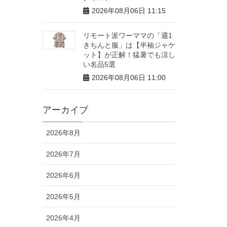
2026年08月06日 11:15
リモート派ワーママの「週1
きちんと服」は【半袖ジャケ
ット】が正解！猛暑でも涼し
い名品5選
2026年08月06日 11:00
アーカイブ
2026年8月
2026年7月
2026年6月
2026年5月
2026年4月