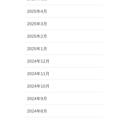
2025年4月
2025年3月
2025年2月
2025年1月
2024年12月
2024年11月
2024年10月
2024年9月
2024年8月