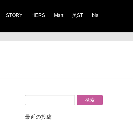
STORY
HERS
Mart
美ST
bis
最近の投稿