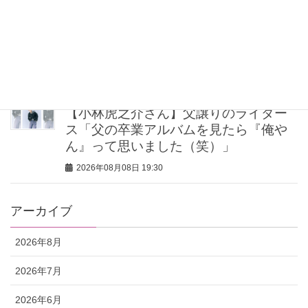
40代・50代が頼れるベスコス受賞ボデ
ィケア8選｜いまの肌悩みで選ぶ名品ま
とめ
2026年08月08日 20:00
【小林虎之介さん】父譲りのライダー
ス「父の卒業アルバムを見たら『俺や
ん』って思いました（笑）」
2026年08月08日 19:30
アーカイブ
2026年8月
2026年7月
2026年6月