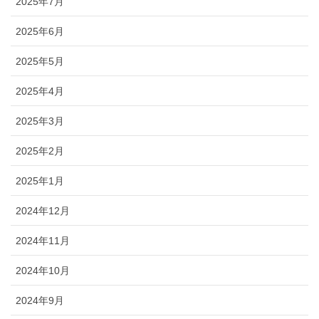
2025年7月
2025年6月
2025年5月
2025年4月
2025年3月
2025年2月
2025年1月
2024年12月
2024年11月
2024年10月
2024年9月