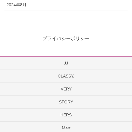
2024年8月
プライバシーポリシー
JJ
CLASSY.
VERY
STORY
HERS
Mart