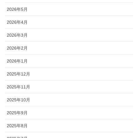
2026年5月
2026年4月
2026年3月
2026年2月
2026年1月
2025年12月
2025年11月
2025年10月
2025年9月
2025年8月