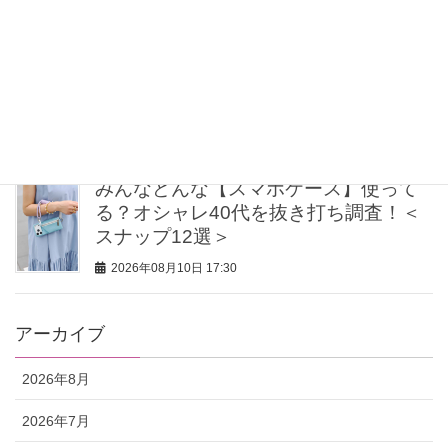
〈3選〉
2026年08月10日 18:00
旅におすすめ【大人のリゾートワンピ
ース】6選！色＆柄で思い出も鮮やかに
2026年08月10日 18:00
みんなどんな【スマホケース】使って
る？オシャレ40代を抜き打ち調査！＜
スナップ12選＞
2026年08月10日 17:30
アーカイブ
2026年8月
2026年7月