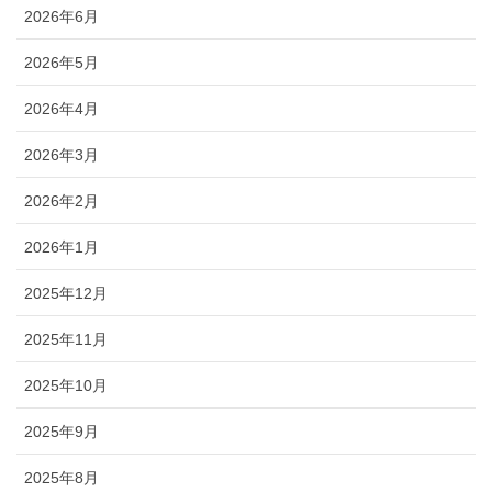
2026年6月
2026年5月
2026年4月
2026年3月
2026年2月
2026年1月
2025年12月
2025年11月
2025年10月
2025年9月
2025年8月