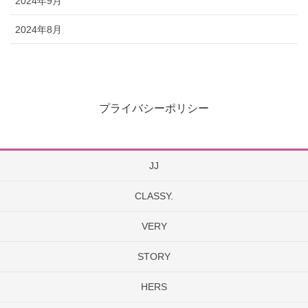
2024年9月
2024年8月
プライバシーポリシー
JJ
CLASSY.
VERY
STORY
HERS