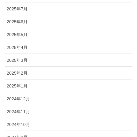
2025年7月
2025年6月
2025年5月
2025年4月
2025年3月
2025年2月
2025年1月
2024年12月
2024年11月
2024年10月